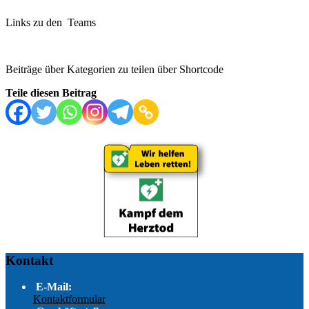
Links zu den Teams
Beiträge über Kategorien zu teilen über Shortcode
Teile diesen Beitrag
Kontakt
E-Mail:
Kontaktformular