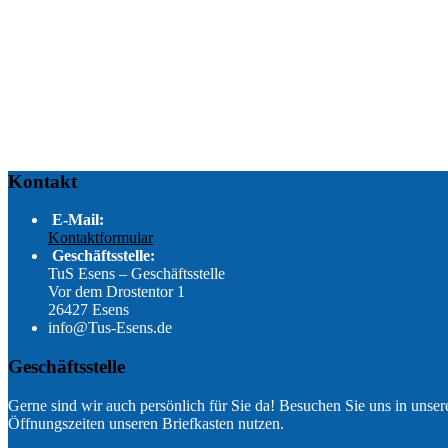
Kontakt
E-Mail:
Kontaktformular
Geschäftsstelle:
TuS Esens – Geschäftsstelle
Vor dem Drostentor 1
26427 Esens
info@Tus-Esens.de
Geschäftsstelle
Gerne sind wir auch persönlich für Sie da! Besuchen Sie uns in unsere
Öffnungszeiten unseren Briefkasten nutzen.