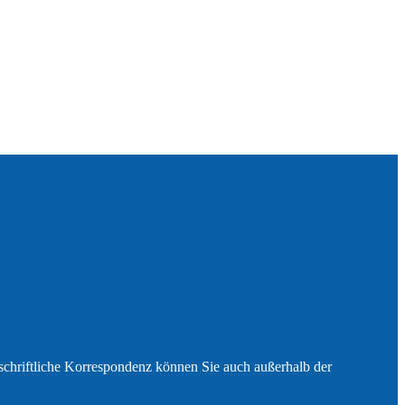
e schriftliche Korrespondenz können Sie auch außerhalb der