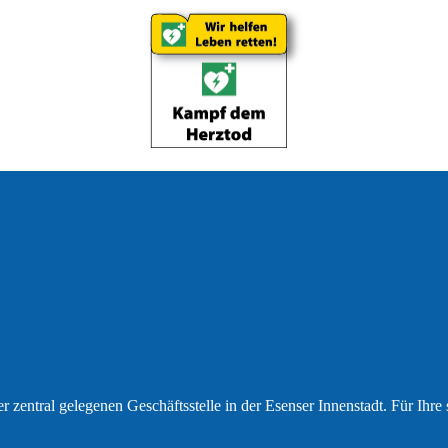
r zentral gelegenen Geschäftsstelle in der Esenser Innenstadt. Für Ihr