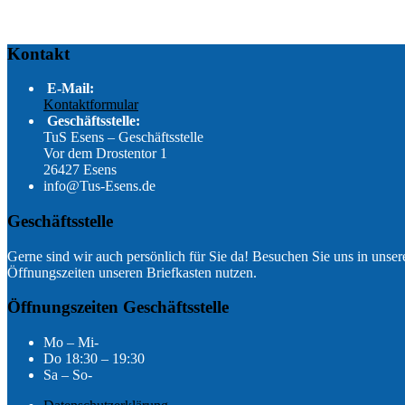
Kontakt
E-Mail:
Kontaktformular
Geschäftsstelle:
TuS Esens – Geschäftsstelle
Vor dem Drostentor 1
26427 Esens
info@Tus-Esens.de
Geschäftsstelle
Gerne sind wir auch persönlich für Sie da! Besuchen Sie uns in unsere
Öffnungszeiten unseren Briefkasten nutzen.
Öffnungszeiten Geschäftsstelle
Mo – Mi-
Do 18:30 – 19:30
Sa – So-