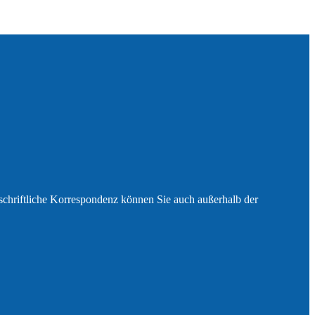
e schriftliche Korrespondenz können Sie auch außerhalb der