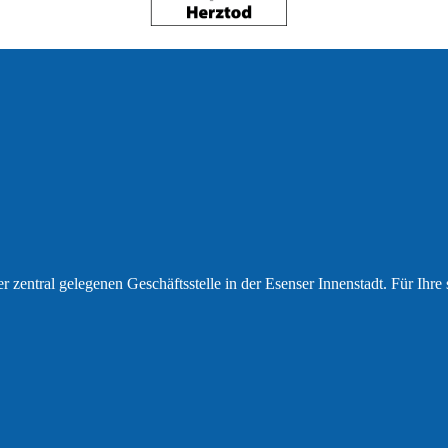
r zentral gelegenen Geschäftsstelle in der Esenser Innenstadt. Für Ihr