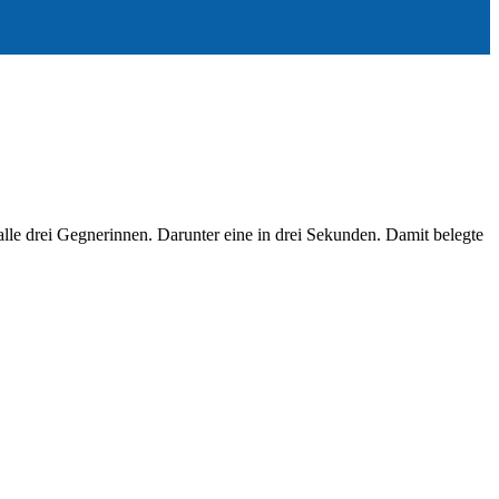
alle drei Gegnerinnen. Darunter eine in drei Sekunden. Damit belegte