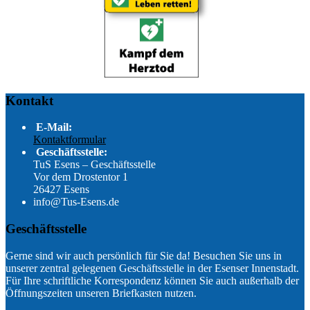
Kontakt
E-Mail:
Kontaktformular
Geschäftsstelle:
TuS Esens – Geschäftsstelle
Vor dem Drostentor 1
26427 Esens
info@Tus-Esens.de
Geschäftsstelle
Gerne sind wir auch persönlich für Sie da! Besuchen Sie uns in
unserer zentral gelegenen Geschäftsstelle in der Esenser Innenstadt.
Für Ihre schriftliche Korrespondenz können Sie auch außerhalb der
Öffnungszeiten unseren Briefkasten nutzen.