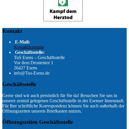
Kontakt
E-Mail:
Kontaktformular
Geschäftsstelle:
TuS Esens – Geschäftsstelle
Vor dem Drostentor 1
26427 Esens
info@Tus-Esens.de
Geschäftsstelle
Gerne sind wir auch persönlich für Sie da! Besuchen Sie uns in
unserer zentral gelegenen Geschäftsstelle in der Esenser Innenstadt.
Für Ihre schriftliche Korrespondenz können Sie auch außerhalb der
Öffnungszeiten unseren Briefkasten nutzen.
Öffnungszeiten Geschäftsstelle