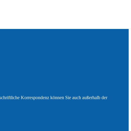
e schriftliche Korrespondenz können Sie auch außerhalb der