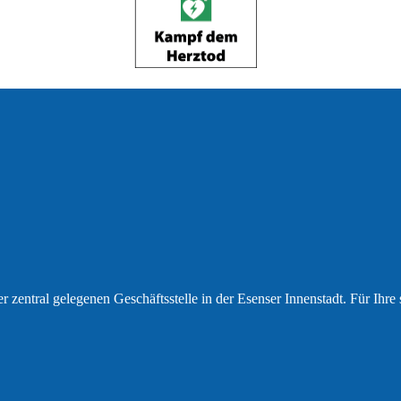
r zentral gelegenen Geschäftsstelle in der Esenser Innenstadt. Für Ihr