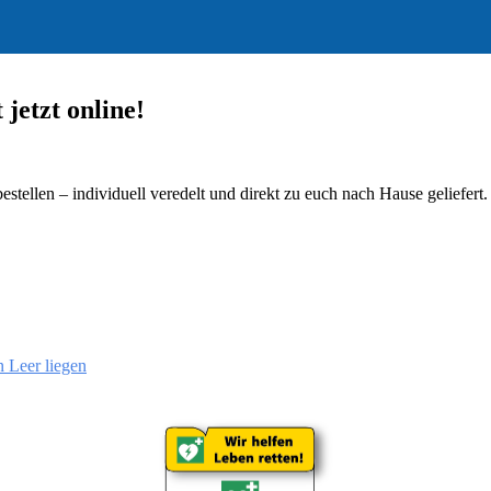
 jetzt online!
ellen – individuell veredelt und direkt zu euch nach Hause geliefert.
n Leer liegen