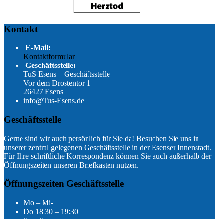
Kontakt
E-Mail:
Kontaktformular
Geschäftsstelle:
TuS Esens – Geschäftsstelle
Vor dem Drostentor 1
26427 Esens
info@Tus-Esens.de
Geschäftsstelle
Gerne sind wir auch persönlich für Sie da! Besuchen Sie uns in
unserer zentral gelegenen Geschäftsstelle in der Esenser Innenstadt.
Für Ihre schriftliche Korrespondenz können Sie auch außerhalb der
Öffnungszeiten unseren Briefkasten nutzen.
Öffnungszeiten Geschäftsstelle
Mo – Mi-
Do 18:30 – 19:30