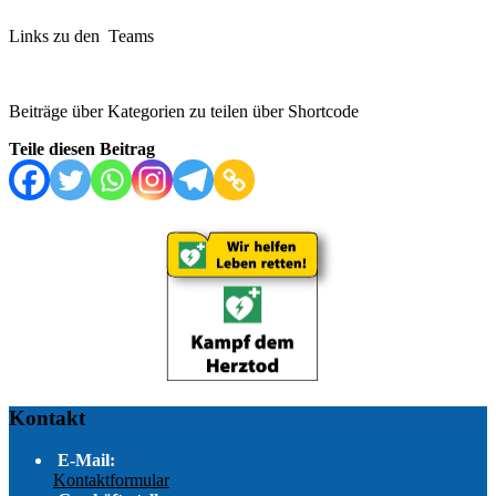
Links zu den Teams
Beiträge über Kategorien zu teilen über Shortcode
Teile diesen Beitrag
Kontakt
E-Mail:
Kontaktformular